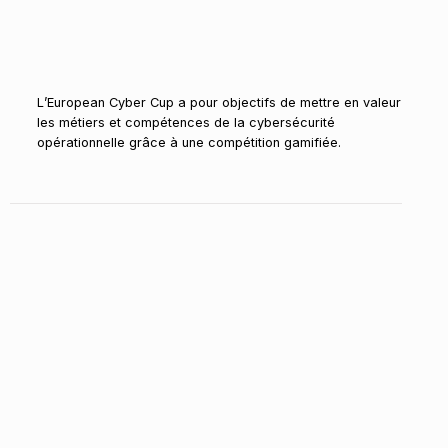
L’European Cyber Cup a pour objectifs de mettre en valeur
les métiers et compétences de la cybersécurité
opérationnelle grâce à une compétition gamifiée.