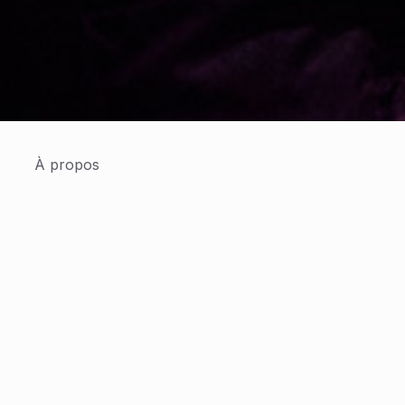
À propos