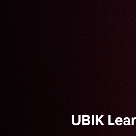
UBIK Lea