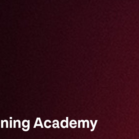
rning Academy