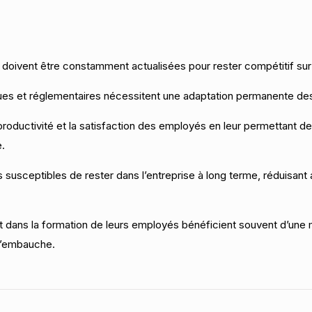
doivent être constamment actualisées pour rester compétitif sur
es et réglementaires nécessitent une adaptation permanente de
productivité et la satisfaction des employés en leur permettant d
.
susceptibles de rester dans l’entreprise à long terme, réduisant 
nt dans la formation de leurs employés bénéficient souvent d’une 
 l’embauche.