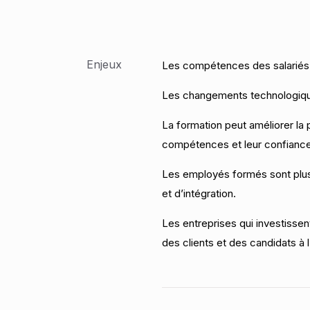
Enjeux
Les compétences des salariés 
Les changements technologiqu
La formation peut améliorer la 
compétences et leur confiance
Les employés formés sont plus 
et d’intégration.
Les entreprises qui investisse
des clients et des candidats à