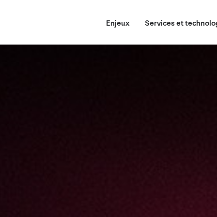
Enjeux
Services et technolo