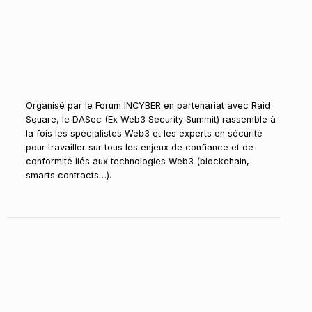
Organisé par le Forum INCYBER en partenariat avec Raid
Square, le DASec (Ex Web3 Security Summit) rassemble à
la fois les spécialistes Web3 et les experts en sécurité
pour travailler sur tous les enjeux de confiance et de
conformité liés aux technologies Web3 (blockchain,
smarts contracts…).