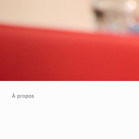
À propos