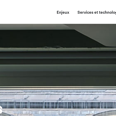
Enjeux
Services et technolo
s