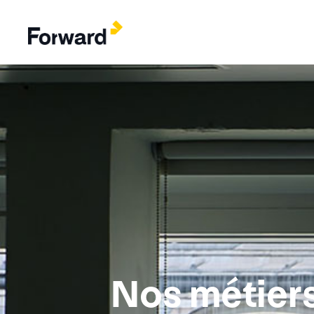
Nos métier