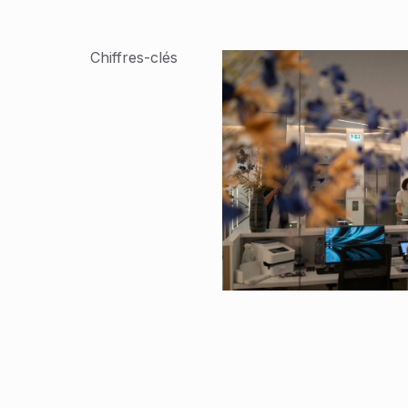
Chiffres-clés
Diversité de