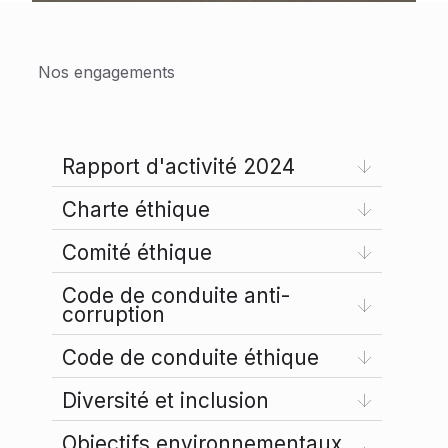
Nos engagements
Rapport d'activité 2024
Charte éthique
Comité éthique
Code de conduite anti-
corruption
Code de conduite éthique
Diversité et inclusion
Objectifs environnementaux