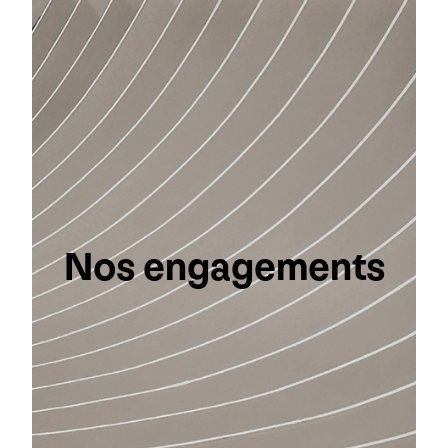
Nos engagements