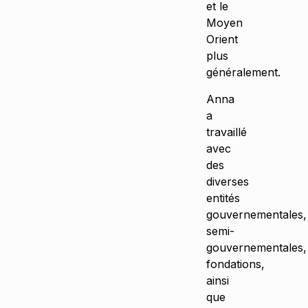
et le
Moyen
Orient
plus
généralement.
Anna
a
travaillé
avec
des
diverses
entités
gouvernementales,
semi-
gouvernementales,
fondations,
ainsi
que