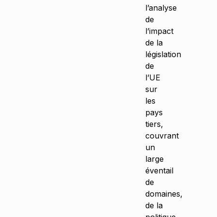
l’analyse
de
l’impact
de la
législation
de
l’UE
sur
les
pays
tiers,
couvrant
un
large
éventail
de
domaines,
de la