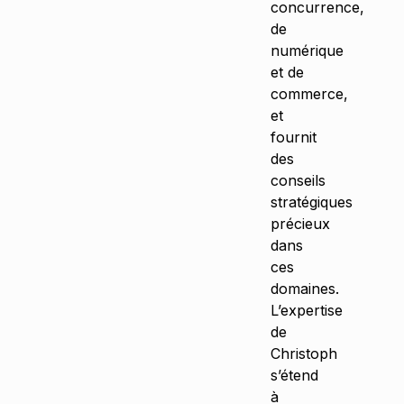
concurrence,
de
numérique
et de
commerce,
et
fournit
des
conseils
stratégiques
précieux
dans
ces
domaines.
L’expertise
de
Christoph
s’étend
à