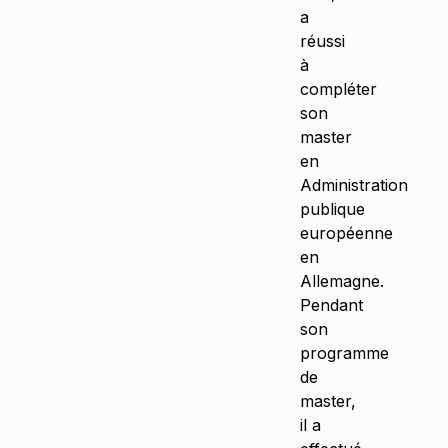
a
réussi
à
compléter
son
master
en
Administration
publique
européenne
en
Allemagne.
Pendant
son
programme
de
master,
il a