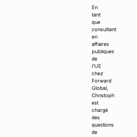
En
tant
que
consultant
en
affaires
publiques
de
l’UE
chez
Forward
Global,
Christoph
est
chargé
des
questions
de