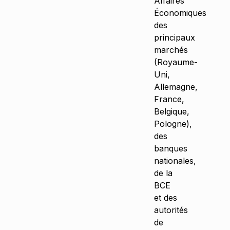
Affaires
Économiques
des
principaux
marchés
(Royaume-
Uni,
Allemagne,
France,
Belgique,
Pologne),
des
banques
nationales,
de la
BCE
et des
autorités
de