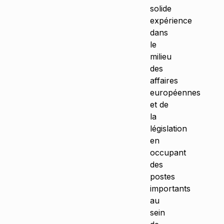
solide
expérience
dans
le
milieu
des
affaires
européennes
et de
la
législation
en
occupant
des
postes
importants
au
sein