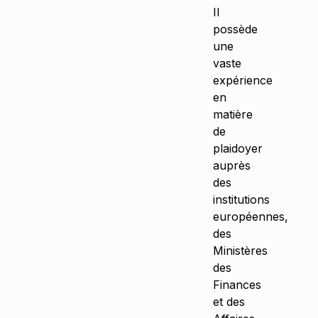
Il
possède
une
vaste
expérience
en
matière
de
plaidoyer
auprès
des
institutions
européennes,
des
Ministères
des
Finances
et des