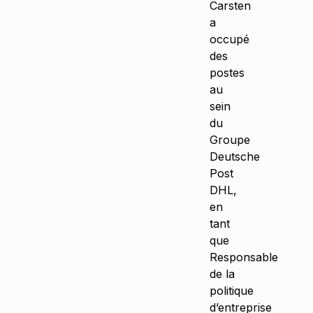
Carsten
a
occupé
des
postes
au
sein
du
Groupe
Deutsche
Post
DHL,
en
tant
que
Responsable
de la
politique
d’entreprise