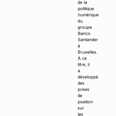
de la
politique
numérique
du
groupe
Banco
Santander
à
Bruxelles.
À ce
titre, il
a
développé
des
prises
de
position
sur
les