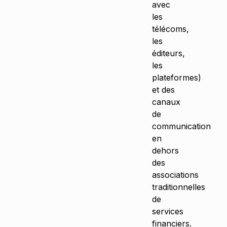
avec
les
télécoms,
les
éditeurs,
les
plateformes)
et des
canaux
de
communication
en
dehors
des
associations
traditionnelles
de
services
financiers.