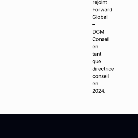
rejoint
Forward
Global
–
DGM
Conseil
en
tant
que
directrice
conseil
en
2024.