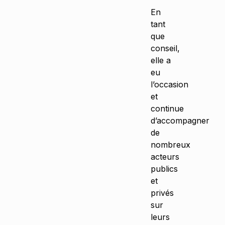
En
tant
que
conseil,
elle a
eu
l’occasion
et
continue
d’accompagner
de
nombreux
acteurs
publics
et
privés
sur
leurs