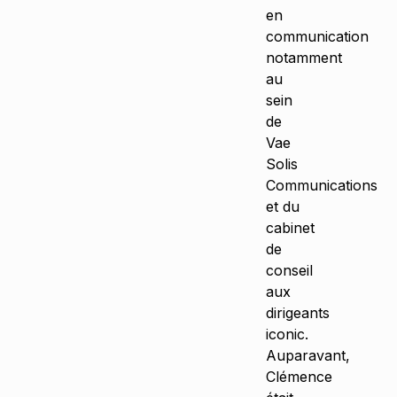
en
communication
notamment
au
sein
de
Vae
Solis
Communications
et du
cabinet
de
conseil
aux
dirigeants
iconic.
Auparavant,
Clémence