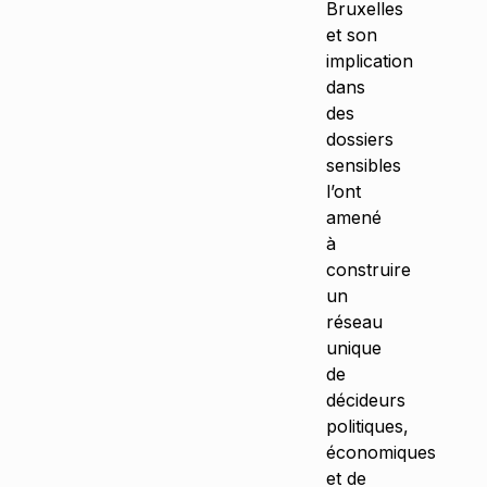
Bruxelles
et son
implication
dans
des
dossiers
sensibles
l’ont
amené
à
construire
un
réseau
unique
de
décideurs
politiques,
économiques
et de