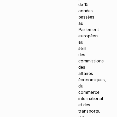
de 15
années
passées
au
Parlement
européen
au
sein
des
commissions
des
affaires
économiques,
du
commerce
international
et des
transports.