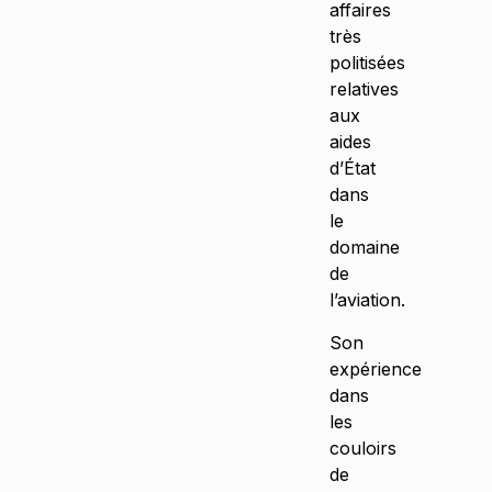
affaires
très
politisées
relatives
aux
aides
d’État
dans
le
domaine
de
l’aviation.
Son
expérience
dans
les
couloirs
de