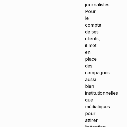
journalistes.
Pour
le
compte
de ses
clients,
il met
en
place
des
campagnes
aussi
bien
institutionnelles
que
médiatiques
pour
attirer