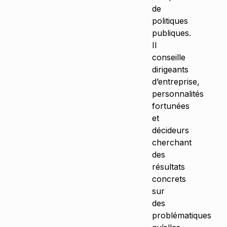
de
politiques
publiques.
Il
conseille
dirigeants
d’entreprise,
personnalités
fortunées
et
décideurs
cherchant
des
résultats
concrets
sur
des
problématiques