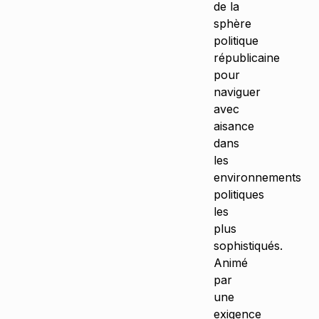
de la
sphère
politique
républicaine
pour
naviguer
avec
aisance
dans
les
environnements
politiques
les
plus
sophistiqués.
Animé
par
une
exigence