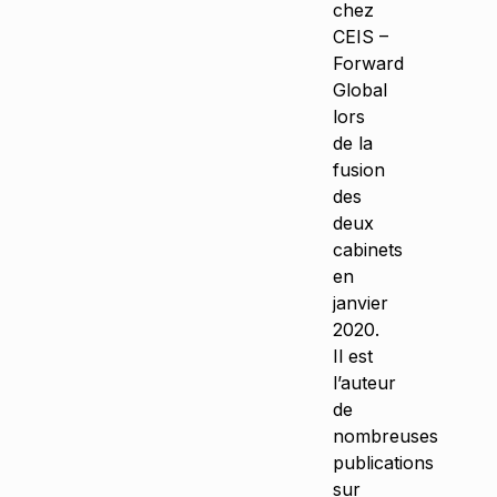
chez
CEIS –
Forward
Global
lors
de la
fusion
des
deux
cabinets
en
janvier
2020.
Il est
l’auteur
de
nombreuses
publications
sur