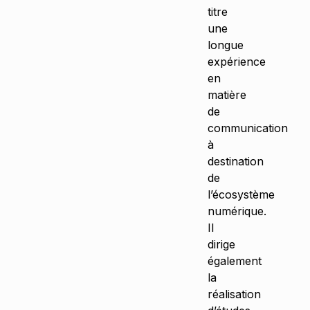
titre
une
longue
expérience
en
matière
de
communication
à
destination
de
l’écosystème
numérique.
Il
dirige
également
la
réalisation