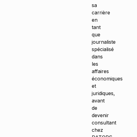
sa
carrière
en
tant
que
journaliste
spécialisé
dans
les
affaires
économiques
et
juridiques,
avant
de
devenir
consultant
chez