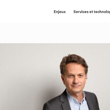
Enjeux
Services et technolo