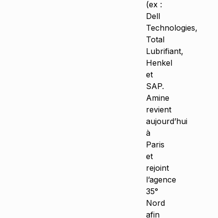
(ex :
Dell
Technologies,
Total
Lubrifiant,
Henkel
et
SAP.
Amine
revient
aujourd’hui
à
Paris
et
rejoint
l’agence
35°
Nord
afin