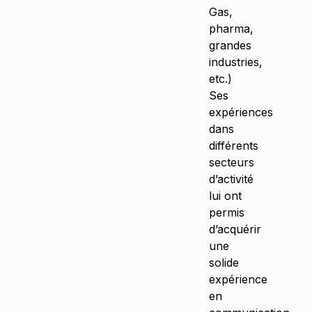
Gas,
pharma,
grandes
industries,
etc.)
Ses
expériences
dans
différents
secteurs
d’activité
lui ont
permis
d’acquérir
une
solide
expérience
en