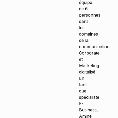
équipe
de 6
personnes
dans
les
domaines
de la
communication
Corporate
et
Marketing
digitalisé.
En
tant
que
spécialiste
E-
Business,
Amine