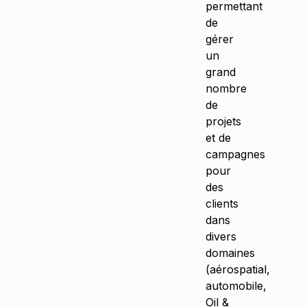
permettant
de
gérer
un
grand
nombre
de
projets
et de
campagnes
pour
des
clients
dans
divers
domaines
(aérospatial,
automobile,
Oil &