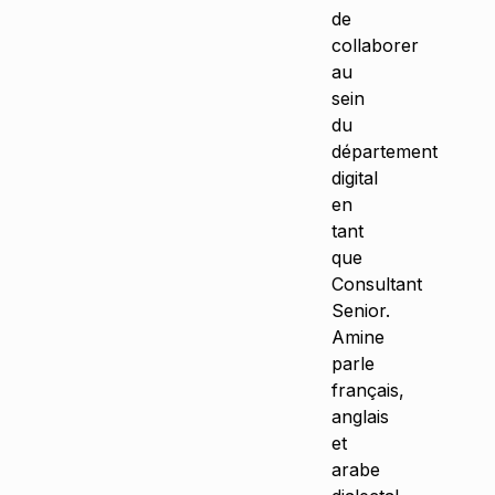
de
collaborer
au
sein
du
département
digital
en
tant
que
Consultant
Senior.
Amine
parle
français,
anglais
et
arabe