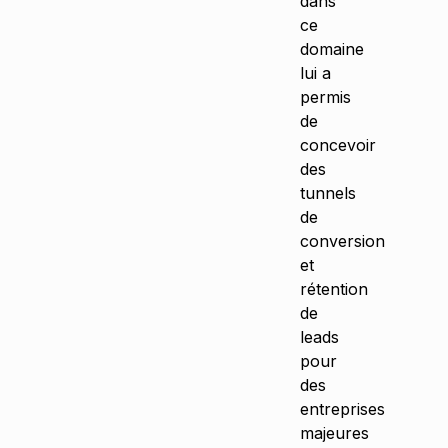
dans
ce
domaine
lui a
permis
de
concevoir
des
tunnels
de
conversion
et
rétention
de
leads
pour
des
entreprises
majeures