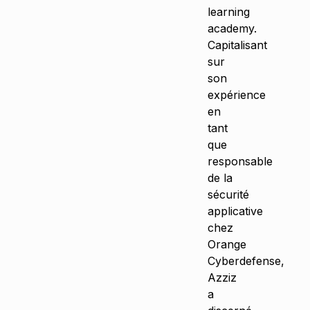
learning
academy.
Capitalisant
sur
son
expérience
en
tant
que
responsable
de la
sécurité
applicative
chez
Orange
Cyberdefense,
Azziz
a