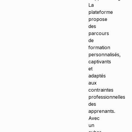
La
plateforme
propose
des
parcours
de
formation
personnalisés,
captivants
et
adaptés
aux
contraintes
professionnelles
des
apprenants.
Avec
un