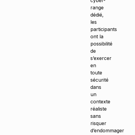
cyber-
range
dédié,
les
participants
ont la
possibilité
de
s’exercer
en
toute
sécurité
dans
un
contexte
réaliste
sans
risquer
d’endommager