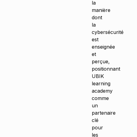
la
manière
dont
la
cybersécurité
est
enseignée
et
perçue,
positionnant
UBIK
learning
academy
comme
un
partenaire
clé
pour
les