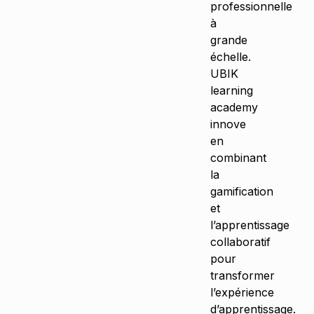
professionnelle
à
grande
échelle.
UBIK
learning
academy
innove
en
combinant
la
gamification
et
l’apprentissage
collaboratif
pour
transformer
l’expérience
d’apprentissage.