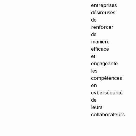
entreprises
désireuses
de
renforcer
de
manière
efficace
et
engageante
les
compétences
en
cybersécurité
de
leurs
collaborateurs.