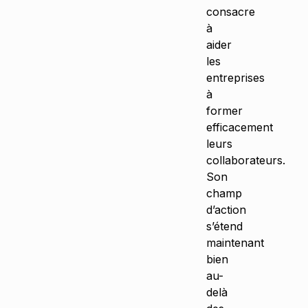
consacre
à
aider
les
entreprises
à
former
efficacement
leurs
collaborateurs.
Son
champ
d’action
s’étend
maintenant
bien
au-
delà