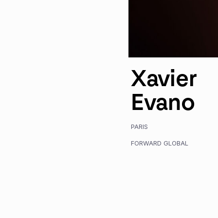
Xavier
Evano
PARIS
FORWARD GLOBAL