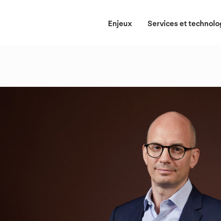
Enjeux
Services et technolo