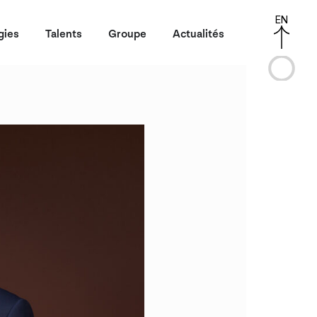
EN
gies
Talents
Groupe
Actualités