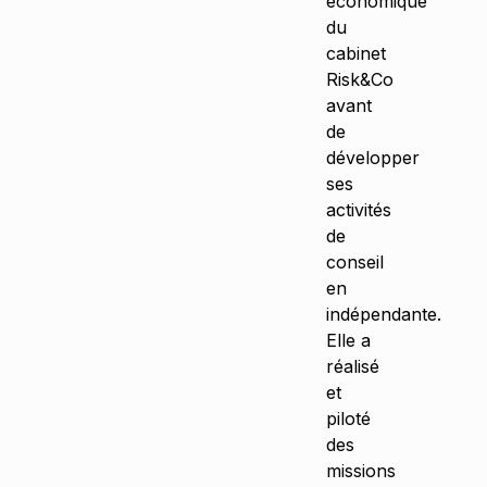
économique
du
cabinet
Risk&Co
avant
de
développer
ses
activités
de
conseil
en
indépendante.
Elle a
réalisé
et
piloté
des
missions