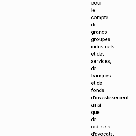
pour
le
compte
de
grands
groupes
industriels
et des
services,
de
banques
et de
fonds
d’investissement,
ainsi
que
de
cabinets
d’avocats,