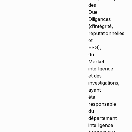
des
Due
Diligences
(d’intégrité,
réputationnelles
et
ESG),
du
Market
intelligence
et des
investigations,
ayant
été
responsable
du
département
intelligence