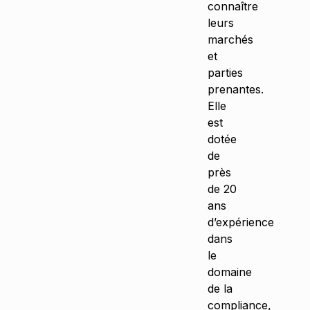
connaître
leurs
marchés
et
parties
prenantes.
Elle
est
dotée
de
près
de 20
ans
d’expérience
dans
le
domaine
de la
compliance,