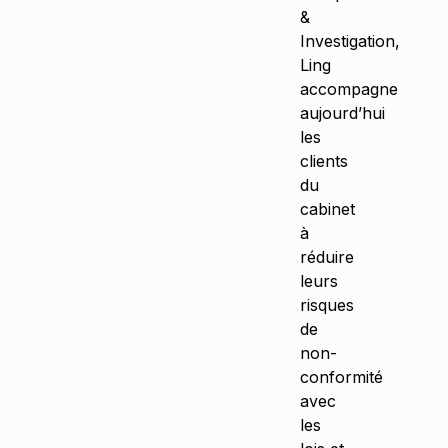
&
Investigation,
Ling
accompagne
aujourd’hui
les
clients
du
cabinet
à
réduire
leurs
risques
de
non-
conformité
avec
les